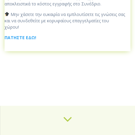
αποκλειστικά το κόστος εγγραφής στο Συνέδριο.
Μην χάσετε την ευκαιρία να εμπλουτίσετε τις γνώσεις σας
και να συνδεθείτε με κορυφαίους επαγγελματίες του
χώρου!
ΠΑΤΗΣΤΕ ΕΔΩ!